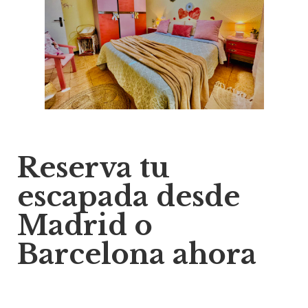
Reserva tu
escapada desde
Madrid o
Barcelona ahora