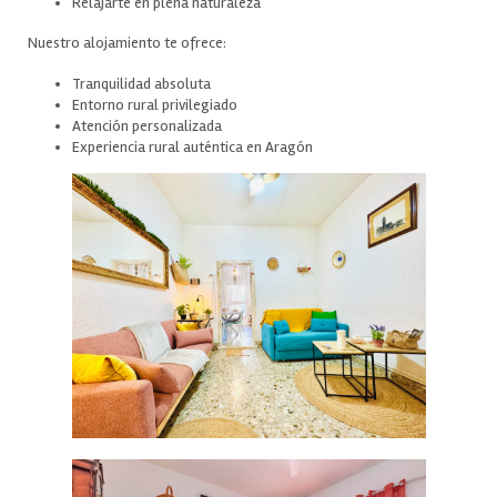
Relajarte en plena naturaleza
Nuestro alojamiento te ofrece:
Tranquilidad absoluta
Entorno rural privilegiado
Atención personalizada
Experiencia rural auténtica en Aragón