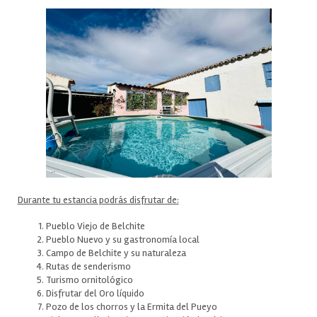
Durante tu estancia podrás disfrutar de:
Pueblo Viejo de Belchite
Pueblo Nuevo y su gastronomía local
Campo de Belchite y su naturaleza
Rutas de senderismo
Turismo ornitológico
Disfrutar del Oro líquido
Pozo de los chorros y la Ermita del Pueyo