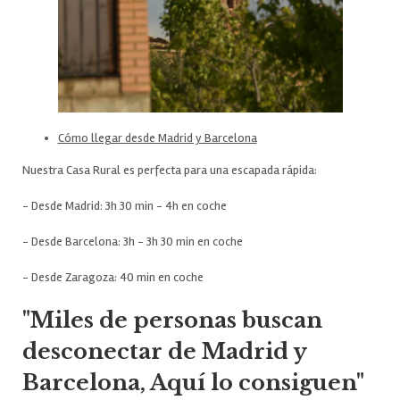
Cómo llegar desde Madrid y Barcelona
Nuestra Casa Rural es perfecta para una escapada rápida:
- Desde Madrid: 3h 30 min - 4h en coche
- Desde Barcelona: 3h - 3h 30 min en coche
- Desde Zaragoza: 40 min en coche
"Miles de personas buscan
desconectar de Madrid y
Barcelona, Aquí lo consiguen"