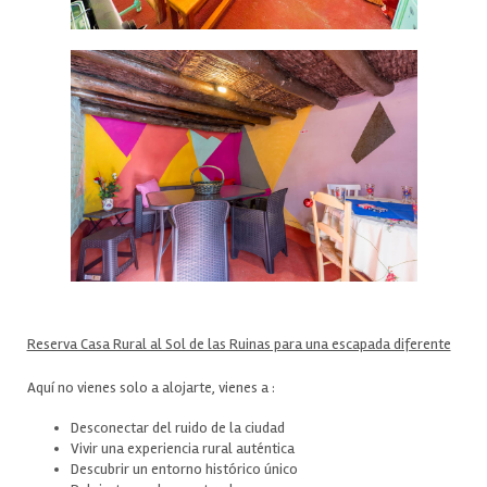
Reserva Casa Rural al Sol de las Ruinas para una escapada diferente
Aquí no vienes solo a alojarte, vienes a :
Desconectar del ruido de la ciudad
Vivir una experiencia rural auténtica
Descubrir un entorno histórico único