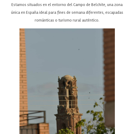
Estamos situados en el entorno del Campo de Belchite, una zona
única en España ideal para fines de semana diferentes, escapadas
románticas o turismo rural auténtico.