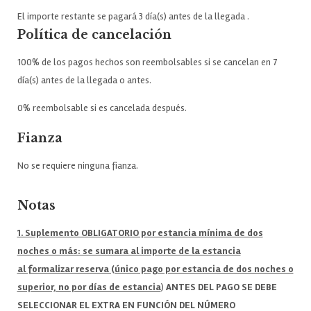
El importe restante se pagará 3 día(s) antes de la llegada .
Política de cancelación
100% de los pagos hechos son reembolsables si se cancelan en 7
día(s) antes de la llegada o antes.
0% reembolsable si es cancelada después.
Fianza
No se requiere ninguna fianza.
Notas
1. Suplemento OBLIGATORIO por estancia mínima de dos
noches o más: se sumara al importe de la estancia
al formalizar reserva (único pago por estancia de dos noches o
superior, no por días de estancia
)
ANTES DEL PAGO SE DEBE
SELECCIONAR EL EXTRA EN FUNCIÓN DEL NÚMERO